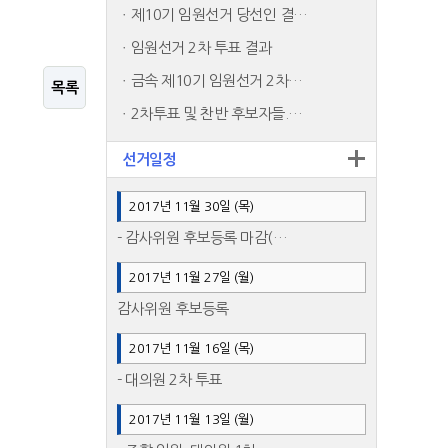
제10기 임원선거 당선인 결…
임원선거 2차 투표 결과
금속 제10기 임원선거 2차…
목록
2차투표 및 찬반 후보자들.…
선거일정
2017년 11월 30일 (목)
- 감사위원 후보등록 마감(…
2017년 11월 27일 (월)
감사위원 후보등록
2017년 11월 16일 (목)
- 대의원 2차 투표
2017년 11월 13일 (월)