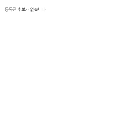
등록된 후보가 없습니다.