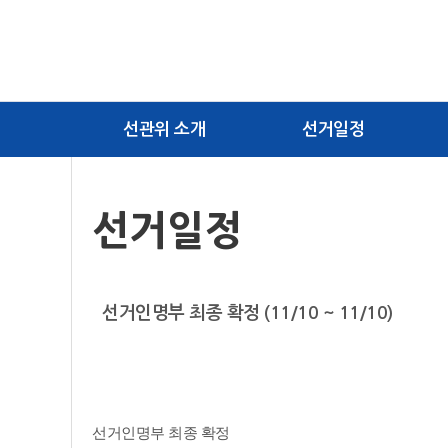
선관위 소개
선거일정
선거일정
선거인명부 최종 확정 (11/10 ~ 11/10)
선거인명부 최종 확정