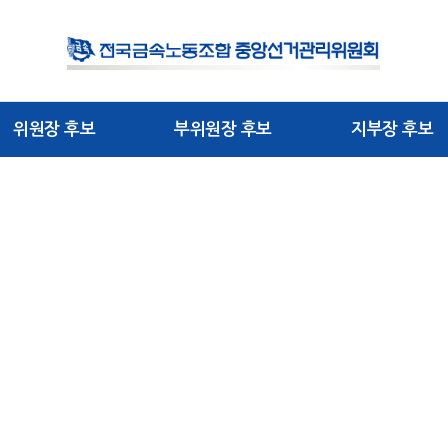
위원장 후보
부위원장 후보
지부장 후보