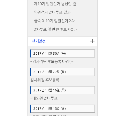
제10기 임원선거 당선인 결…
임원선거 2차 투표 결과
금속 제10기 임원선거 2차…
2차투표 및 찬반 후보자들.…
선거일정
2017년 11월 30일 (목)
- 감사위원 후보등록 마감(…
2017년 11월 27일 (월)
감사위원 후보등록
2017년 11월 16일 (목)
- 대의원 2차 투표
2017년 11월 13일 (월)