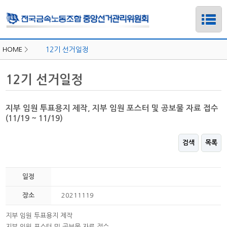
HOME
>
12기 선거일정
12기 선거일정
지부 임원 투표용지 제작, 지부 임원 포스터 및 공보물 자료 접수
(11/19 ~ 11/19)
검색
목록
일정
하위메뉴
장소
20211119
하위메뉴
지부 임원 투표용지 제작
지부 임원 포스터 및 공보물 자료 접수