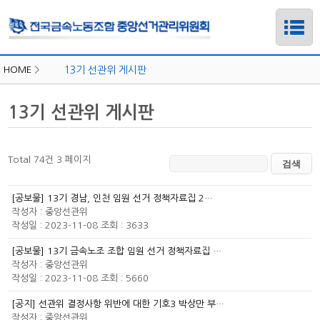
HOME
>
13기 선관위 게시판
13기 선관위 게시판
Total 74건
3 페이지
[공보물] 13기 경남, 인천 임원 선거 정책자료집 2…
작성자 :
중앙선관위
작성일 : 2023-11-08
조회 : 3633
[공보물] 13기 금속노조 조합 임원 선거 정책자료집 …
하위메뉴
작성자 :
중앙선관위
작성일 : 2023-11-08
조회 : 5660
하위메뉴
[공지] 선관위 결정사항 위반에 대한 기호3 박상만 부…
작성자 :
중앙선관위