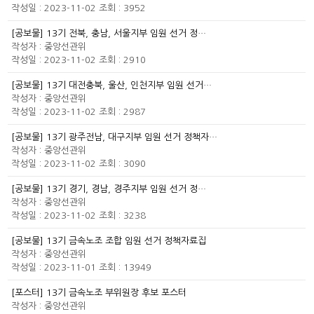
작성일 : 2023-11-02
조회 : 3952
[공보물] 13기 전북, 충남, 서울지부 임원 선거 정…
작성자 :
중앙선관위
작성일 : 2023-11-02
조회 : 2910
[공보물] 13기 대전충북, 울산, 인천지부 임원 선거…
작성자 :
중앙선관위
작성일 : 2023-11-02
조회 : 2987
[공보물] 13기 광주전남, 대구지부 임원 선거 정책자…
작성자 :
중앙선관위
작성일 : 2023-11-02
조회 : 3090
[공보물] 13기 경기, 경남, 경주지부 임원 선거 정…
작성자 :
중앙선관위
작성일 : 2023-11-02
조회 : 3238
[공보물] 13기 금속노조 조합 임원 선거 정책자료집
작성자 :
중앙선관위
작성일 : 2023-11-01
조회 : 13949
[포스터] 13기 금속노조 부위원장 후보 포스터
작성자 :
중앙선관위