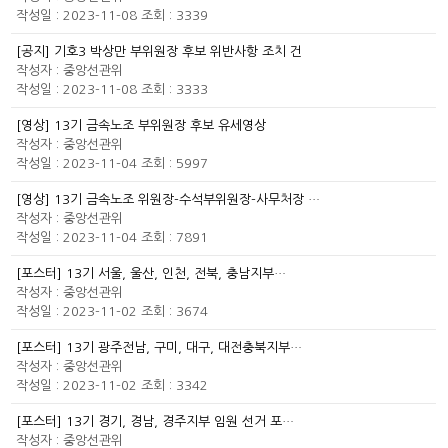
작성일 : 2023-11-08
조회 : 3339
[공지] 기호3 박상만 부위원장 후보 위반사항 조치 건
작성자 :
중앙선관위
작성일 : 2023-11-08
조회 : 3333
[영상] 13기 금속노조 부위원장 후보 유세영상
작성자 :
중앙선관위
작성일 : 2023-11-04
조회 : 5997
[영상] 13기 금속노조 위원장-수석부위원장-사무처장 …
작성자 :
중앙선관위
작성일 : 2023-11-04
조회 : 7891
[포스터] 13기 서울, 울산, 인천, 전북, 충남지부…
작성자 :
중앙선관위
작성일 : 2023-11-02
조회 : 3674
[포스터] 13기 광주전남, 구미, 대구, 대전충북지부…
작성자 :
중앙선관위
작성일 : 2023-11-02
조회 : 3342
[포스터] 13기 경기, 경남, 경주지부 임원 선거 포…
작성자 :
중앙선관위