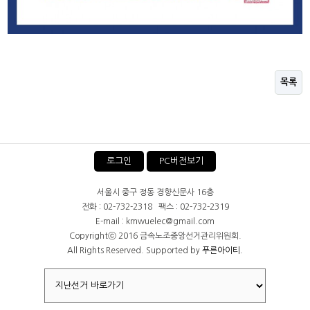
목록
로그인
PC버전보기
서울시 중구 정동 경향신문사 16층
전화 : 02-732-2318 팩스 : 02-732-2319
E-mail : kmwuelec@gmail.com
Copyrightⓒ 2016 금속노조중앙선거관리위원회.
All Rights Reserved. Supported by
푸른아이티.