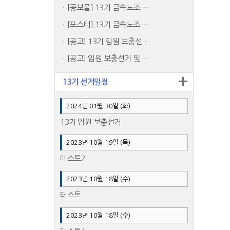
[공보물] 13기 금속노조 …
[포스터] 13기 금속노조 …
[공고] 13기 임원 보충선…
[공고] 임원 보충선거 및 …
13기 선거일정
2024년 01월 30일 (화)
13기 임원 보충선거
2023년 10월 19일 (목)
테스트2
2023년 10월 18일 (수)
테스트
2023년 10월 18일 (수)