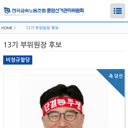
HOME
>
13기 부위원장 후보
13기 부위원장 후보
비정규할당
하위메뉴
하위메뉴