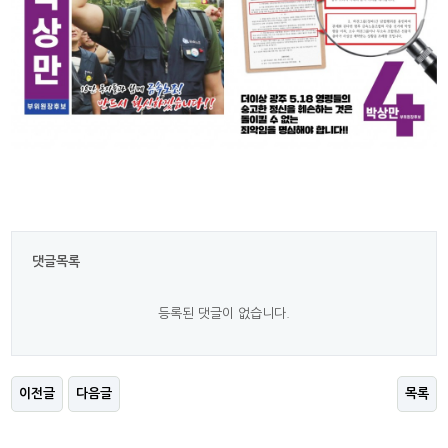
댓글목록
등록된 댓글이 없습니다.
이전글
다음글
목록