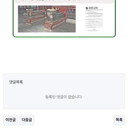
댓글목록
등록된 댓글이 없습니다.
이전글
다음글
목록